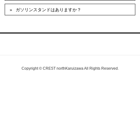
ガソリンスタンドはありますか？
Copyright © CREST northKaruizawa All Rights Reserved.