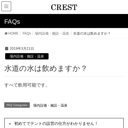
FAQs
HOME
FAQs
場内設備・施設・温泉
水道の水は飲めますか？
2019年3月21日
場内設備・施設・温泉
水道の水は飲めますか？
すべて飲用可能です。
FAQ Categories
場内設備・施設・温泉
初めてでテントの設営の仕方がわかりません！